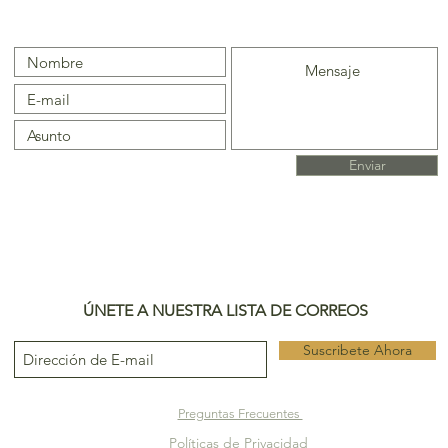
Enviar
ÚNETE A NUESTRA LISTA DE CORREOS
Suscribete Ahora
Preguntas Frecuentes
Políticas de Privacidad