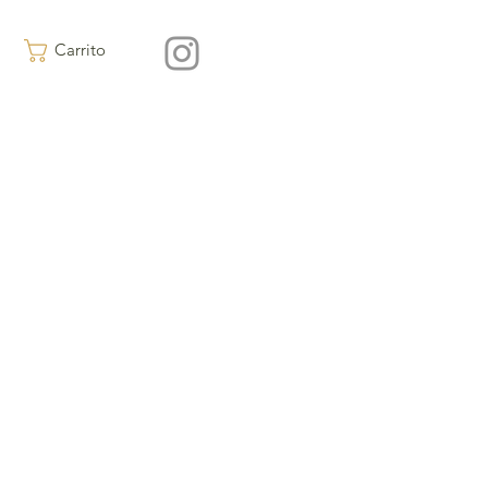
Carrito